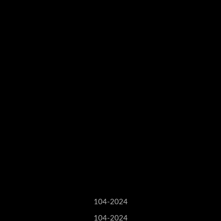
1-2024
021-2024
104-2024
104-2024