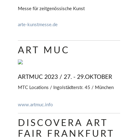
Messe für zeitgenössische Kunst
arte-kunstmesse.de
ART MUC
ARTMUC 2023 / 27. - 29.OKTOBER
MTC Locations / Ingolstädterstr. 45 / München
www.artmuc.info
DISCOVERA ART
FAIR FRANKFURT