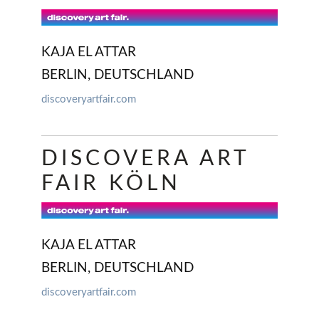
KAJA EL ATTAR
BERLIN, DEUTSCHLAND
discoveryartfair.com
DISCOVERA ART
FAIR KÖLN
KAJA EL ATTAR
BERLIN, DEUTSCHLAND
discoveryartfair.com