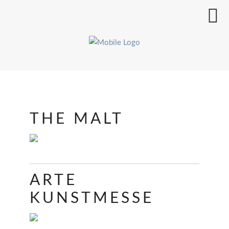
THE MALT
ARTE
KUNSTMESSE